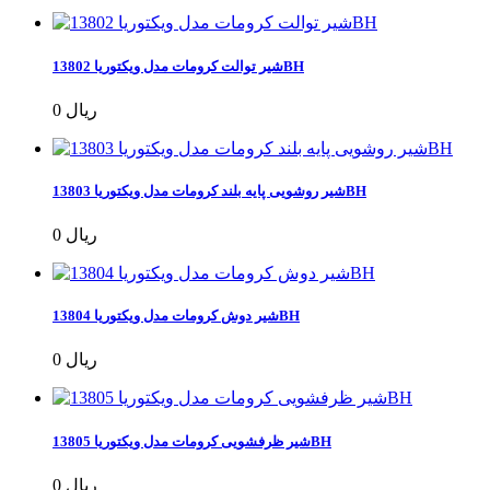
شیر توالت کرومات مدل ویکتوریا 13802BH
0 ریال
شیر روشویی پایه بلند کرومات مدل ویکتوریا 13803BH
0 ریال
شیر دوش کرومات مدل ویکتوریا 13804BH
0 ریال
شیر ظرفشویی کرومات مدل ویکتوریا 13805BH
0 ریال