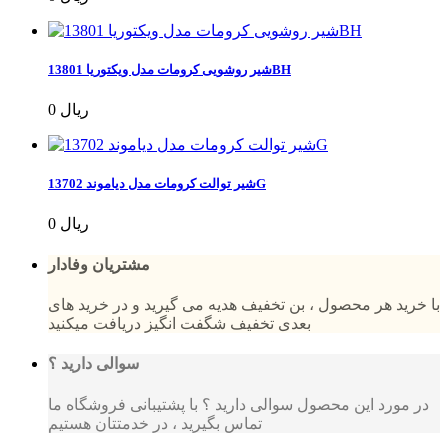
شیر روشویی کرومات مدل ویکتوریا 13801BH
0 ریال
شیر توالت کرومات مدل دیاموند 13702G
0 ریال
مشتریان وفادار
با خرید هر محصول ، بن تخفیف هدیه می گیرید و در خرید های
بعدی تخفیف شگفت انگیز دریافت میکنید
سوالی دارید ؟
در مورد این محصول سوالی دارید ؟ با پشتیبانی فروشگاه ما
تماس بگیرید ، در خدمتتان هستیم