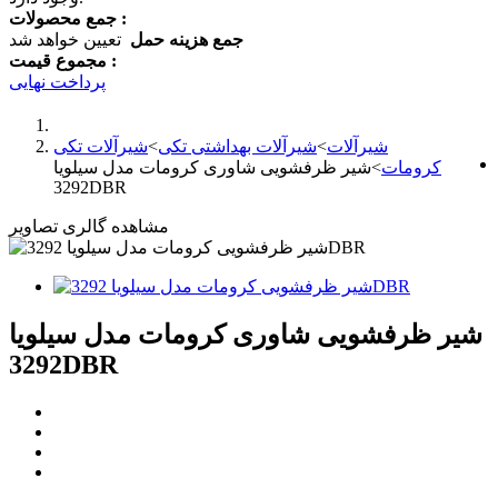
جمع محصولات :
جمع هزینه حمل
تعیین خواهد شد
مجموع قیمت :
پرداخت نهایی
شیرآلات
>
شیرآلات بهداشتی تکی
>
شیرآلات تکی
کرومات
>
شیر ظرفشویی شاوری کرومات مدل سیلویا
3292DBR
مشاهده گالری تصاویر
شیر ظرفشویی شاوری کرومات مدل سیلویا
3292DBR