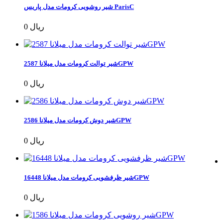
شیر روشویی کرومات مدل پاریس ParisC
0 ریال
شیر توالت کرومات مدل میلانا 2587GPW
0 ریال
شیر دوش کرومات مدل میلانا 2586GPW
0 ریال
شیر ظرفشویی کرومات مدل میلانا 16448GPW
0 ریال