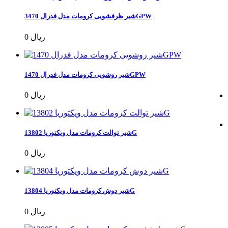
شیر ظرفشویی کرومات مدل فدرال 3470GPW
0 ریال
شیر روشویی کرومات مدل فدرال 1470GPW
0 ریال
شیر توالت کرومات مدل ویکتوریا 13802G
0 ریال
شیر دوش کرومات مدل ویکتوریا 13804G
0 ریال