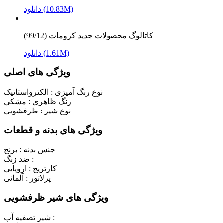
دانلود (10.83M)
کاتالوگ محصولات جدید کرومات (99/12)
دانلود (1.61M)
ویژگی های اصلی
نوع رنگ آمیزی :
الکترواستاتیک
رنگ ظاهری :
مشکی
نوع شیر :
ظرفشویی
ویژگی های بدنه و قطعات
جنس بدنه :
برنج
ضد زنگ :
کارتریج :
اروپایی
پرلاتور :
آلمانی
ویژگی های شیر ظرفشویی
شیر تصفیه آب :