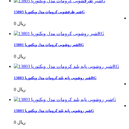
شیر ظرفشویی کرومات مدل ویکتوریا 13805G
0 ریال
شیر روشویی کرومات مدل ویکتوریا 13801RG
0 ریال
شیر روشویی پایه بلند کرومات مدل ویکتوریا 13803RG
0 ریال
شیر روشویی پایه بلند کرومات مدل ویکتوریا 13803G
0 ریال