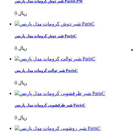
شیر دوش کرومات مدل پاریس ParisCPW
0 ریال
شیر دوش کرومات مدل پاریس ParisC
0 ریال
شیر توالت کرومات مدل پاریس ParisC
0 ریال
شیر ظرفشویی کرومات مدل پاریس ParisC
0 ریال