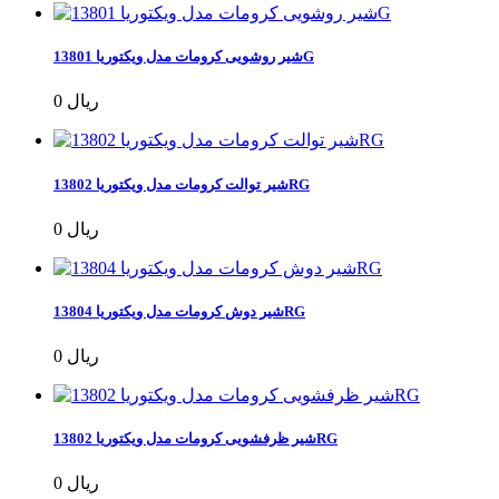
شیر روشویی کرومات مدل ویکتوریا 13801G
0 ریال
شیر توالت کرومات مدل ویکتوریا 13802RG
0 ریال
شیر دوش کرومات مدل ویکتوریا 13804RG
0 ریال
شیر ظرفشویی کرومات مدل ویکتوریا 13802RG
0 ریال