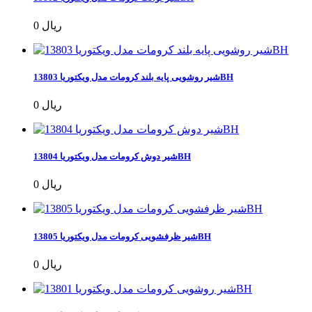
0 ریال
شیر روشویی پایه بلند کرومات مدل ویکتوریا 13803BH
0 ریال
شیر دوش کرومات مدل ویکتوریا 13804BH
0 ریال
شیر ظرفشویی کرومات مدل ویکتوریا 13805BH
0 ریال