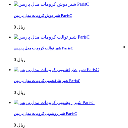
شیر دوش کرومات مدل پاریس ParisC
0 ریال
شیر توالت کرومات مدل پاریس ParisC
0 ریال
شیر ظرفشویی کرومات مدل پاریس ParisC
0 ریال
شیر روشویی کرومات مدل پاریس ParisC
0 ریال