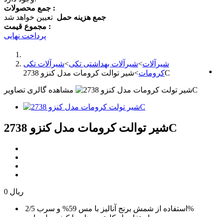
جمع محصولات :
جمع هزینه حمل
تعیین خواهد شد
مجموع قیمت :
پرداخت نهایی
شیرآلات
>
شیرآلات بهداشتی تکی
>
شیرآلات تکی
شیر توالت کرومات مدل کنزو 2738C
کرومات
>
مشاهده گالری تصاویر
شیر توالت کرومات مدل کنزو 2738C
0 ریال
استفاده از شمش برنج آنالیز با مس 59% و سرب 2/5%