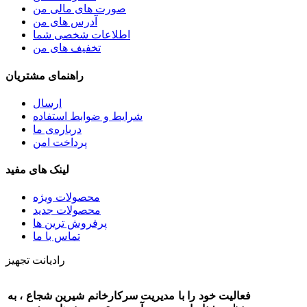
صورت های مالی من
آدرس های من
اطلاعات شخصی شما
تخفیف های من
راهنمای مشتریان
ارسال
شرایط و ضوابط استفاده
درباره‌ی ما
پرداخت امن
لینک های مفید
محصولات ویژه
محصولات جدید
پرفروش ترین‌ ها
تماس با ما
رادیانت تجهیز
فعالیت خود را با مدیریت سرکارخانم شیرین شجاع ، به