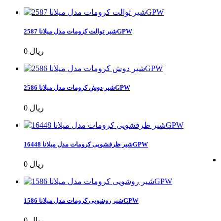
شیر توالت کرومات مدل میلانا 2587GPW
0 ریال
شیر دوش کرومات مدل میلانا 2586GPW
0 ریال
شیر ظرفشویی کرومات مدل میلانا 16448GPW
0 ریال
شیر روشویی کرومات مدل میلانا 1586GPW
0 ریال