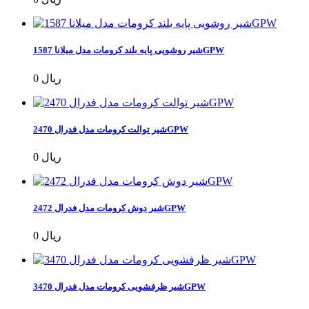
شیر روشویی پایه بلند کرومات مدل میلانا 1587GPW
0 ریال
شیر توالت کرومات مدل فدرال 2470GPW
0 ریال
شیر دوش کرومات مدل فدرال 2472GPW
0 ریال
شیر ظرفشویی کرومات مدل فدرال 3470GPW