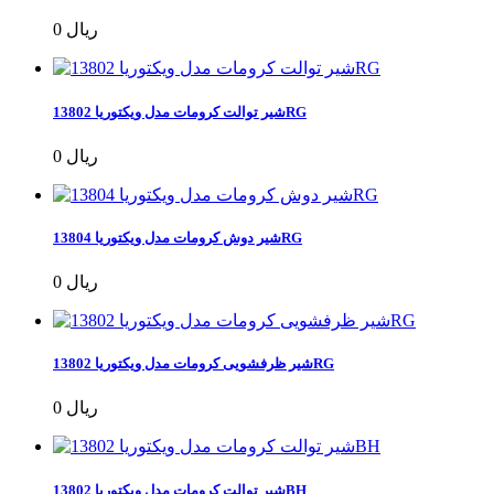
0 ریال
شیر توالت کرومات مدل ویکتوریا 13802RG
0 ریال
شیر دوش کرومات مدل ویکتوریا 13804RG
0 ریال
شیر ظرفشویی کرومات مدل ویکتوریا 13802RG
0 ریال
شیر توالت کرومات مدل ویکتوریا 13802BH