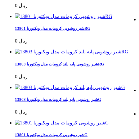
0 ریال
شیر روشویی کرومات مدل ویکتوریا 13801RG
0 ریال
شیر روشویی پایه بلند کرومات مدل ویکتوریا 13803RG
0 ریال
شیر روشویی پایه بلند کرومات مدل ویکتوریا 13803G
0 ریال
شیر روشویی کرومات مدل ویکتوریا 13801G