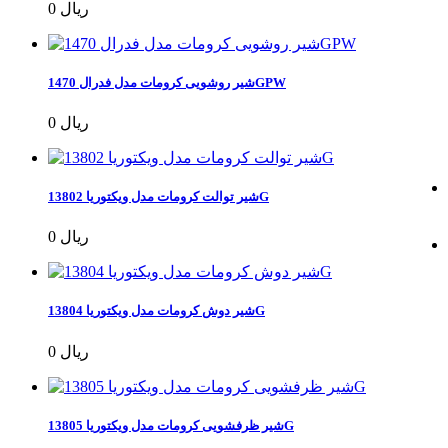
0 ریال
شیر روشویی کرومات مدل فدرال 1470GPW
0 ریال
شیر توالت کرومات مدل ویکتوریا 13802G
0 ریال
شیر دوش کرومات مدل ویکتوریا 13804G
0 ریال
شیر ظرفشویی کرومات مدل ویکتوریا 13805G