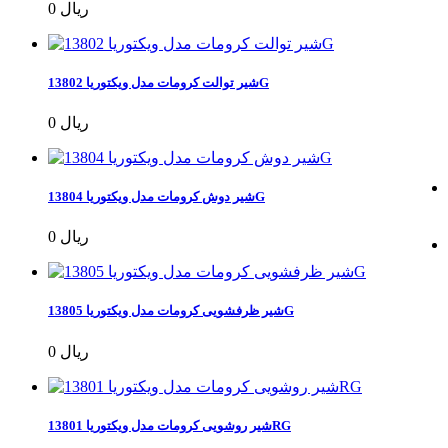
0 ریال
شیر توالت کرومات مدل ویکتوریا 13802G
0 ریال
شیر دوش کرومات مدل ویکتوریا 13804G
0 ریال
شیر ظرفشویی کرومات مدل ویکتوریا 13805G
0 ریال
شیر روشویی کرومات مدل ویکتوریا 13801RG