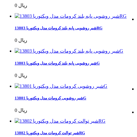
0 ریال
شیر روشویی پایه بلند کرومات مدل ویکتوریا 13803RG
0 ریال
شیر روشویی پایه بلند کرومات مدل ویکتوریا 13803G
0 ریال
شیر روشویی کرومات مدل ویکتوریا 13801G
0 ریال
شیر توالت کرومات مدل ویکتوریا 13802RG