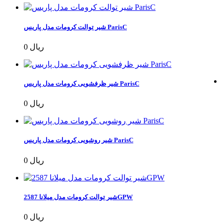
شیر توالت کرومات مدل پاریس ParisC
0 ریال
شیر ظرفشویی کرومات مدل پاریس ParisC
0 ریال
شیر روشویی کرومات مدل پاریس ParisC
0 ریال
شیر توالت کرومات مدل میلانا 2587GPW
0 ریال