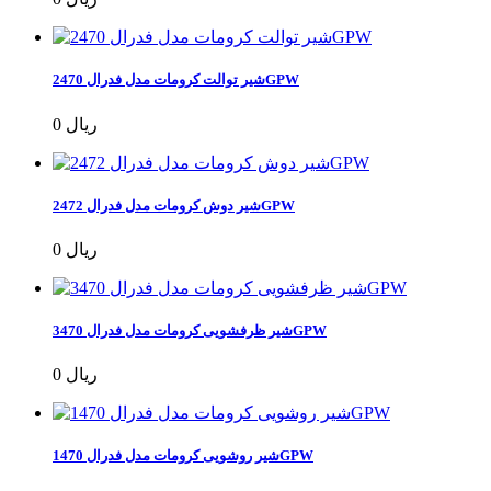
شیر توالت کرومات مدل فدرال 2470GPW
0 ریال
شیر دوش کرومات مدل فدرال 2472GPW
0 ریال
شیر ظرفشویی کرومات مدل فدرال 3470GPW
0 ریال
شیر روشویی کرومات مدل فدرال 1470GPW