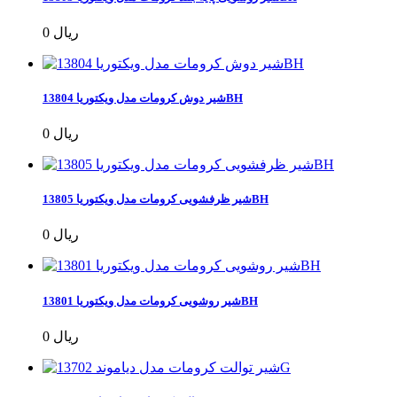
0 ریال
شیر دوش کرومات مدل ویکتوریا 13804BH
0 ریال
شیر ظرفشویی کرومات مدل ویکتوریا 13805BH
0 ریال
شیر روشویی کرومات مدل ویکتوریا 13801BH
0 ریال