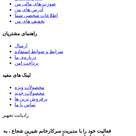
صورت های مالی من
آدرس های من
اطلاعات شخصی شما
تخفیف های من
راهنمای مشتریان
ارسال
شرایط و ضوابط استفاده
درباره‌ی ما
پرداخت امن
لینک های مفید
محصولات ویژه
محصولات جدید
پرفروش ترین‌ ها
تماس با ما
رادیانت تجهیز
فعالیت خود را با مدیریت سرکارخانم شیرین شجاع ، به