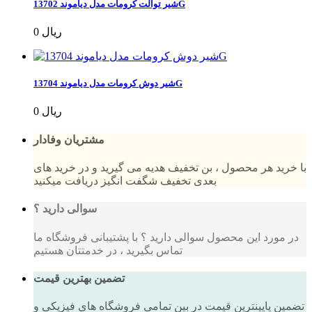
شیر توالت کرومات مدل دیاموند 13702G
0 ریال
شیر دوش کرومات مدل دیاموند 13704G
0 ریال
مشتریان وفادار
با خرید هر محصول ، بن تخفیف هدیه می گیرید و در خرید های
بعدی تخفیف شگفت انگیز دریافت میکنید
سوالی دارید ؟
در مورد این محصول سوالی دارید ؟ با پشتیبانی فروشگاه ما
تماس بگیرید ، در خدمتتان هستیم
تضمین بهترین قیمت
تضمین پایینترین قیمت در بین تمامی فروشگاه های فیزیکی و