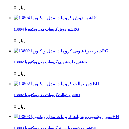
0 ریال
شیر دوش کرومات مدل ویکتوریا 13804RG
0 ریال
شیر ظرفشویی کرومات مدل ویکتوریا 13802RG
0 ریال
شیر توالت کرومات مدل ویکتوریا 13802BH
0 ریال
شیر روشویی پایه بلند کرومات مدل ویکتوریا 13803BH