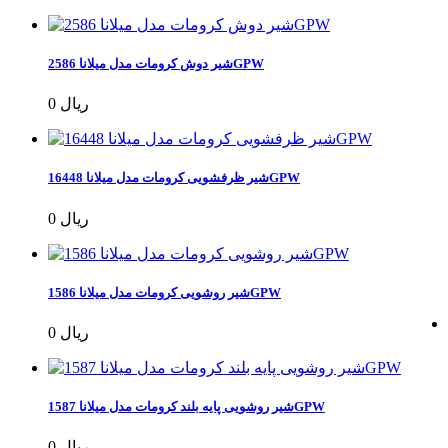
شیر دوش کرومات مدل میلانا 2586GPW
0 ریال
شیر ظرفشویی کرومات مدل میلانا 16448GPW
0 ریال
شیر روشویی کرومات مدل میلانا 1586GPW
0 ریال
شیر روشویی پایه بلند کرومات مدل میلانا 1587GPW
0 ریال