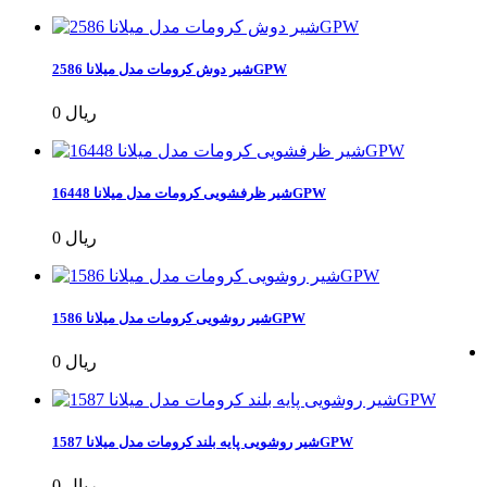
شیر دوش کرومات مدل میلانا 2586GPW
0 ریال
شیر ظرفشویی کرومات مدل میلانا 16448GPW
0 ریال
شیر روشویی کرومات مدل میلانا 1586GPW
0 ریال
شیر روشویی پایه بلند کرومات مدل میلانا 1587GPW
0 ریال