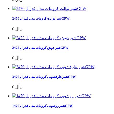
شیر توالت کرومات مدل فدرال 2470GPW
0 ریال
شیر دوش کرومات مدل فدرال 2472GPW
0 ریال
شیر ظرفشویی کرومات مدل فدرال 3470GPW
0 ریال
شیر روشویی کرومات مدل فدرال 1470GPW