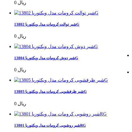
0 ریال
شیر توالت کرومات مدل ویکتوریا 13802G
0 ریال
شیر دوش کرومات مدل ویکتوریا 13804G
0 ریال
شیر ظرفشویی کرومات مدل ویکتوریا 13805G
0 ریال
شیر روشویی کرومات مدل ویکتوریا 13801RG