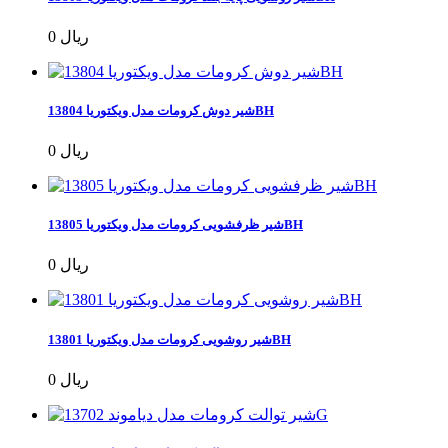
0 ریال
شیر دوش کرومات مدل ویکتوریا 13804BH
0 ریال
شیر ظرفشویی کرومات مدل ویکتوریا 13805BH
0 ریال
شیر روشویی کرومات مدل ویکتوریا 13801BH
0 ریال