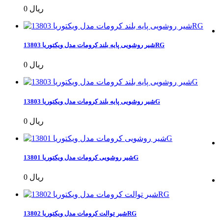
0 ریال
شیر روشویی پایه بلند کرومات مدل ویکتوریا 13803RG
0 ریال
شیر روشویی پایه بلند کرومات مدل ویکتوریا 13803G
0 ریال
شیر روشویی کرومات مدل ویکتوریا 13801G
0 ریال
شیر توالت کرومات مدل ویکتوریا 13802RG