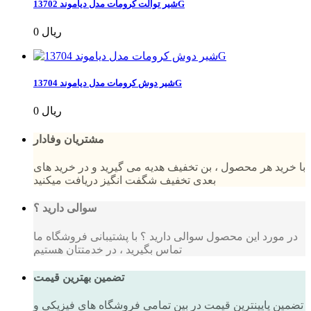
شیر توالت کرومات مدل دیاموند 13702G
0 ریال
شیر دوش کرومات مدل دیاموند 13704G
0 ریال
مشتریان وفادار
با خرید هر محصول ، بن تخفیف هدیه می گیرید و در خرید های
بعدی تخفیف شگفت انگیز دریافت میکنید
سوالی دارید ؟
در مورد این محصول سوالی دارید ؟ با پشتیبانی فروشگاه ما
تماس بگیرید ، در خدمتتان هستیم
تضمین بهترین قیمت
تضمین پایینترین قیمت در بین تمامی فروشگاه های فیزیکی و