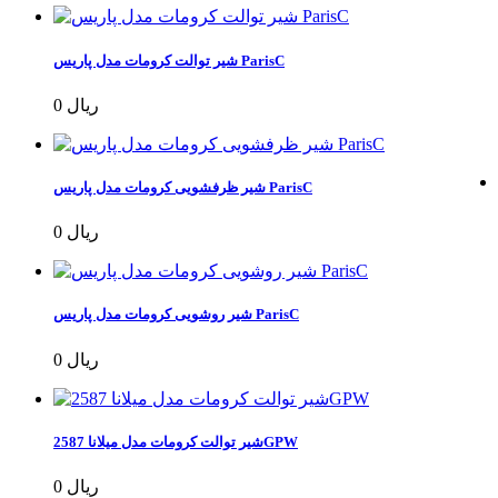
شیر توالت کرومات مدل پاریس ParisC
0 ریال
شیر ظرفشویی کرومات مدل پاریس ParisC
0 ریال
شیر روشویی کرومات مدل پاریس ParisC
0 ریال
شیر توالت کرومات مدل میلانا 2587GPW
0 ریال