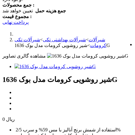
جمع محصولات :
جمع هزینه حمل
تعیین خواهد شد
مجموع قیمت :
پرداخت نهایی
شیرآلات
>
شیرآلات بهداشتی تکی
>
شیرآلات تکی
شیر روشویی کرومات مدل بوک 1636G
کرومات
>
مشاهده گالری تصاویر
شیر روشویی کرومات مدل بوک 1636G
0 ریال
استفاده از شمش برنج آنالیز با مس 59% و سرب 2/5%