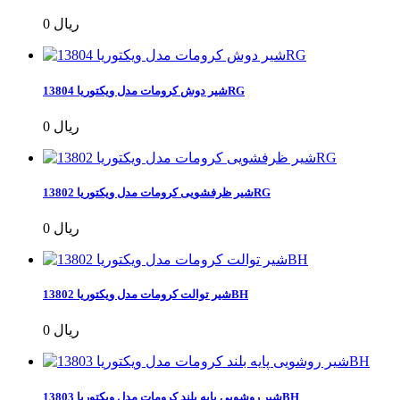
0 ریال
شیر دوش کرومات مدل ویکتوریا 13804RG
0 ریال
شیر ظرفشویی کرومات مدل ویکتوریا 13802RG
0 ریال
شیر توالت کرومات مدل ویکتوریا 13802BH
0 ریال
شیر روشویی پایه بلند کرومات مدل ویکتوریا 13803BH