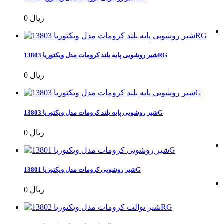
0 ریال
شیر روشویی پایه بلند کرومات مدل ویکتوریا 13803RG
0 ریال
شیر روشویی پایه بلند کرومات مدل ویکتوریا 13803G
0 ریال
شیر روشویی کرومات مدل ویکتوریا 13801G
0 ریال