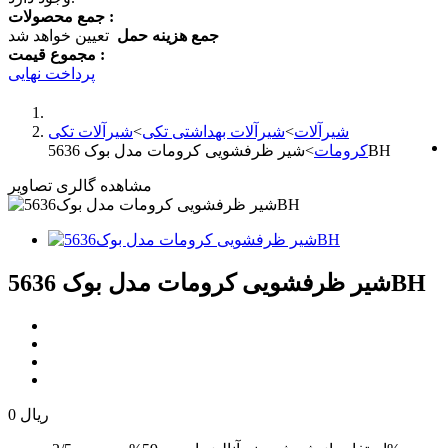
جمع محصولات :
جمع هزینه حمل
تعیین خواهد شد
مجموع قیمت :
پرداخت نهایی
شیرآلات
>
شیرآلات بهداشتی تکی
>
شیرآلات تکی
شیر ظرفشویی کرومات مدل بوک 5636BH
کرومات
>
مشاهده گالری تصاویر
شیر ظرفشویی کرومات مدل بوک 5636BH
0 ریال