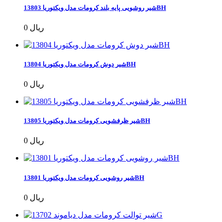
شیر روشویی پایه بلند کرومات مدل ویکتوریا 13803BH
0 ریال
شیر دوش کرومات مدل ویکتوریا 13804BH
0 ریال
شیر ظرفشویی کرومات مدل ویکتوریا 13805BH
0 ریال
شیر روشویی کرومات مدل ویکتوریا 13801BH
0 ریال