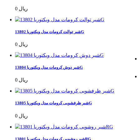
0 ریال
شیر توالت کرومات مدل ویکتوریا 13802G
0 ریال
شیر دوش کرومات مدل ویکتوریا 13804G
0 ریال
شیر ظرفشویی کرومات مدل ویکتوریا 13805G
0 ریال
شیر روشویی کرومات مدل ویکتوریا 13801RG