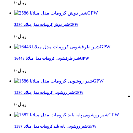
0 ریال
شیر دوش کرومات مدل میلانا 2586GPW
0 ریال
شیر ظرفشویی کرومات مدل میلانا 16448GPW
0 ریال
شیر روشویی کرومات مدل میلانا 1586GPW
0 ریال
شیر روشویی پایه بلند کرومات مدل میلانا 1587GPW