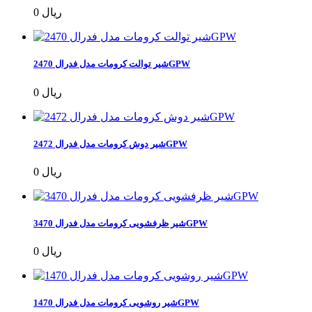
0 ریال
شیر توالت کرومات مدل فدرال 2470GPW
0 ریال
شیر دوش کرومات مدل فدرال 2472GPW
0 ریال
شیر ظرفشویی کرومات مدل فدرال 3470GPW
0 ریال
شیر روشویی کرومات مدل فدرال 1470GPW