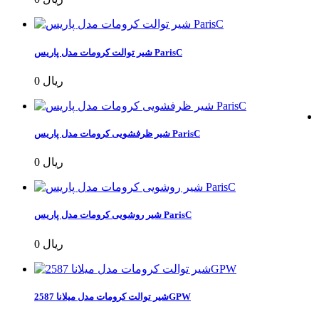
شیر توالت کرومات مدل پاریس ParisC
0 ریال
شیر ظرفشویی کرومات مدل پاریس ParisC
0 ریال
شیر روشویی کرومات مدل پاریس ParisC
0 ریال
شیر توالت کرومات مدل میلانا 2587GPW