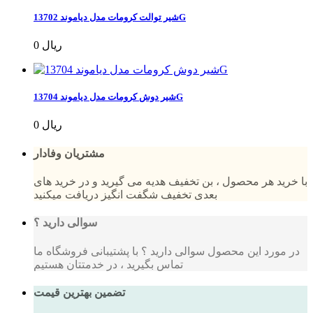
شیر توالت کرومات مدل دیاموند 13702G
0 ریال
شیر دوش کرومات مدل دیاموند 13704G
0 ریال
مشتریان وفادار
با خرید هر محصول ، بن تخفیف هدیه می گیرید و در خرید های
بعدی تخفیف شگفت انگیز دریافت میکنید
سوالی دارید ؟
در مورد این محصول سوالی دارید ؟ با پشتیبانی فروشگاه ما
تماس بگیرید ، در خدمتتان هستیم
تضمین بهترین قیمت