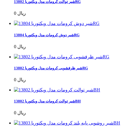
شیر توالت کرومات مدل ویکتوریا 13802RG
0 ریال
شیر دوش کرومات مدل ویکتوریا 13804RG
0 ریال
شیر ظرفشویی کرومات مدل ویکتوریا 13802RG
0 ریال
شیر توالت کرومات مدل ویکتوریا 13802BH
0 ریال