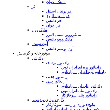
سینک اخوان
فر
فر پرنیان استیل
فر استیل البرز
فر داتیس
فر اخوان
مایکروویو
مایکروویو استیل البرز
مایکروویو داتیس
آون توستر
آون توستر داتیس
موتورخانه و گرمایش
رادیاتور
رادیاتور پره ای
رادیاتور پره ای ایران نوین
رادیاتور پره ای ایران رادیاتور
رادیاتور چدنی
رادیاتور پنلی
رادیاتور پنلی ایران رادیاتور
رادیاتور پنلی ایران نوین
رادیاتور پنلی شوفاژکار
پکیج دیواری و زمینی
پکیج دیواری و زمینی شوفاژکار
پکیج دیواری و زمینی ایران رادیاتور