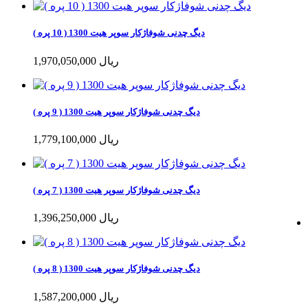
دیگ چدنی شوفاژکار سوپر هیت 1300 ( 10 پره )
1,970,050,000 ریال
دیگ چدنی شوفاژکار سوپر هیت 1300 ( 9 پره )
1,779,100,000 ریال
دیگ چدنی شوفاژکار سوپر هیت 1300 ( 7 پره )
1,396,250,000 ریال
دیگ چدنی شوفاژکار سوپر هیت 1300 ( 8 پره )
1,587,200,000 ریال