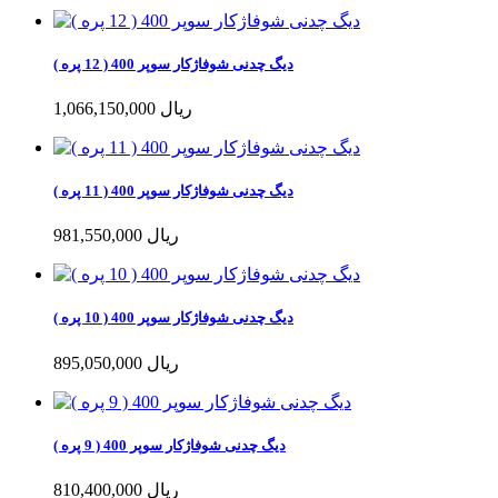
دیگ چدنی شوفاژکار سوپر 400 ( 12 پره )
1,066,150,000 ریال
دیگ چدنی شوفاژکار سوپر 400 ( 11 پره )
981,550,000 ریال
دیگ چدنی شوفاژکار سوپر 400 ( 10 پره )
895,050,000 ریال
دیگ چدنی شوفاژکار سوپر 400 ( 9 پره )
810,400,000 ریال