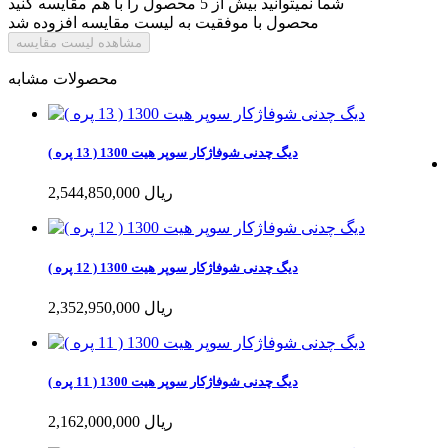
شما نمیتوانید بیش از 5 محصول را با هم مقایسه کنید
محصول با موفقیت به لیست مقایسه افزوده شد
مشاهده لیست مقایسه
محصولات مشابه
دیگ چدنی شوفاژکار سوپر هیت 1300 ( 13 پره )
2,544,850,000 ریال
دیگ چدنی شوفاژکار سوپر هیت 1300 ( 12 پره )
2,352,950,000 ریال
دیگ چدنی شوفاژکار سوپر هیت 1300 ( 11 پره )
2,162,000,000 ریال