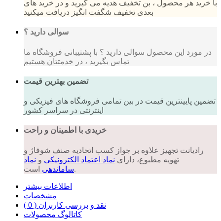
با خرید هر محصول ، بن تخفیف هدیه می گیرید و در خرید های
بعدی تخفیف شگفت انگیز دریافت میکنید
سوالی دارید ؟
در مورد این محصول سوالی دارید ؟ با پشتیبانی فروشگاه ما
تماس بگیرید ، در خدمتتان هستیم
تضمین بهترین قیمت
تضمین پایینترین قیمت در بین تمامی فروشگاه های فیزیکی و
اینترنتی در سراسر کشور
خریدی با اطمینان و راحت
رادیانت تجهیز علاوه بر جواز کسب اتحادیه صنف شوفاژ و
تهویه مطبوع، دارای
نماد اعتماد الکترونیکی
و
نماد
است.
ساماندهی
اطلاعات بیشتر
مشخصات
نقد و بررسی کاربران ( 0 )
کاتالوگ محصولات