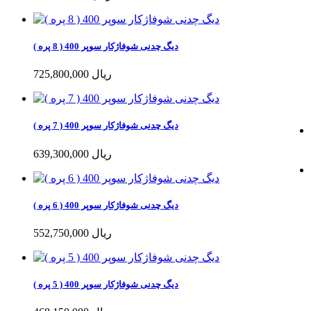
دیگ چدنی شوفاژکار سوپر 400 ( 8 پره )
725,800,000 ریال
دیگ چدنی شوفاژکار سوپر 400 ( 7 پره )
639,300,000 ریال
دیگ چدنی شوفاژکار سوپر 400 ( 6 پره )
552,750,000 ریال
دیگ چدنی شوفاژکار سوپر 400 ( 5 پره )