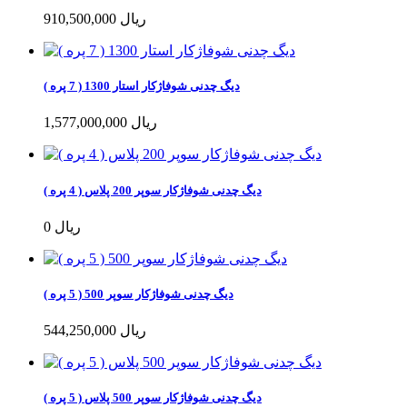
910,500,000 ریال
دیگ چدنی شوفاژکار استار 1300 ( 7 پره )
1,577,000,000 ریال
دیگ چدنی شوفاژکار سوپر 200 پلاس ( 4 پره )
0 ریال
دیگ چدنی شوفاژکار سوپر 500 ( 5 پره )
544,250,000 ریال
دیگ چدنی شوفاژکار سوپر 500 پلاس ( 5 پره )