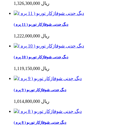
1,326,300,000 ریال
دیگ چدنی شوفاژکار توربو ( 11 پره )
1,222,000,000 ریال
دیگ چدنی شوفاژکار توربو ( 10 پره )
1,119,150,000 ریال
دیگ چدنی شوفاژکار توربو ( 9 پره )
1,014,800,000 ریال
دیگ چدنی شوفاژکار توربو ( 8 پره )