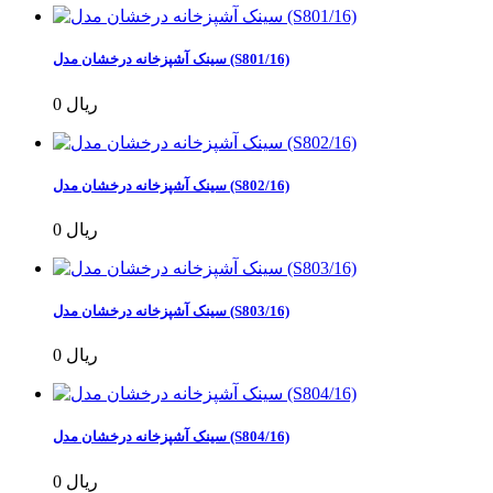
سینک آشپزخانه درخشان مدل (S801/16)
0 ریال
سینک آشپزخانه درخشان مدل (S802/16)
0 ریال
سینک آشپزخانه درخشان مدل (S803/16)
0 ریال
سینک آشپزخانه درخشان مدل (S804/16)
0 ریال