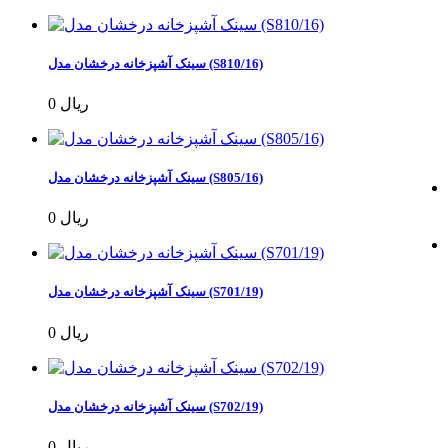
سینک آشپزخانه درخشان مدل (S810/16)
0 ریال
سینک آشپزخانه درخشان مدل (S805/16)
0 ریال
سینک آشپزخانه درخشان مدل (S701/19)
0 ریال
سینک آشپزخانه درخشان مدل (S702/19)
0 ریال