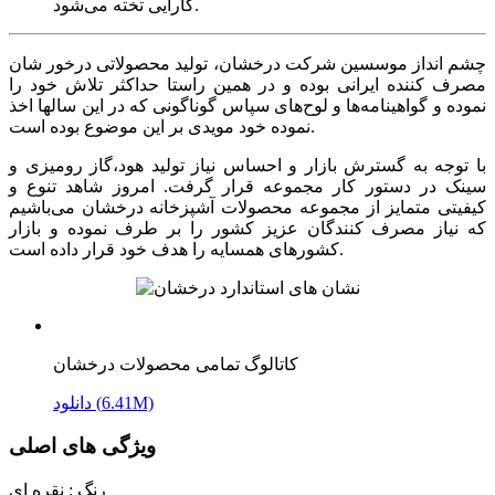
کارایی تخته می‌شود.
چشم انداز موسسین شرکت درخشان، تولید محصولاتی درخور شان
مصرف کننده ایرانی بوده و در همین راستا حداکثر تلاش خود را
نموده و گواهینامه‌ها و لوح‌های سپاس گوناگونی که در این سالها اخذ
نموده خود مویدی بر این موضوع بوده است.
با توجه به گسترش بازار و احساس نیاز تولید هود،گاز رومیزی و
سینک در دستور کار مجموعه قرار گرفت. امروز شاهد تنوع و
کیفیتی متمایز از مجموعه محصولات آشپزخانه درخشان می‌باشیم
که نیاز مصرف کنندگان عزیز کشور را بر طرف نموده و بازار
کشورهای همسایه را هدف خود قرار داده است.
کاتالوگ تمامی محصولات درخشان
دانلود (6.41M)
ویژگی های اصلی
رنگ :
نقره ای