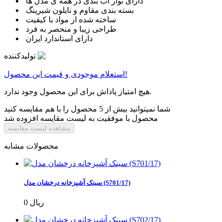
دارای نوار آب بندی در همه ی مدل ها
بسته بندی مقاوم و نایلون شیرینگ
ساخته شده از مواد با کیفیت
طراحی زیبا و منحصر به فرد
دارای استاندارد ایران
تولیدکننده
استعلام موجودی و قیمت این محصول!
هیچ امتیاز پاداش برای این محصول وجود ندارد.
شما نمیتوانید بیش از 5 محصول را با هم مقایسه کنید
محصول با موفقیت به لیست مقایسه افزوده شد
مشاهده لیست مقایسه
محصولات مشابه
سینک آشپزخانه درخشان مدل (S701/17)
0 ریال