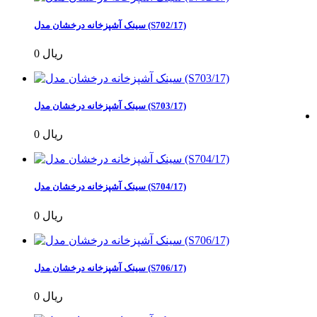
سینک آشپزخانه درخشان مدل (S702/17)
0 ریال
سینک آشپزخانه درخشان مدل (S703/17)
0 ریال
سینک آشپزخانه درخشان مدل (S704/17)
0 ریال
سینک آشپزخانه درخشان مدل (S706/17)
0 ریال