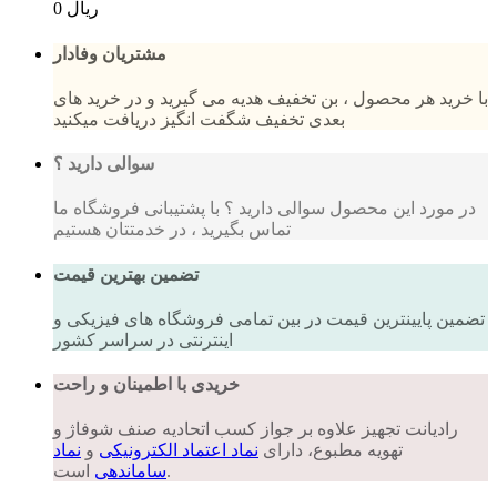
0 ریال
مشتریان وفادار
با خرید هر محصول ، بن تخفیف هدیه می گیرید و در خرید های
بعدی تخفیف شگفت انگیز دریافت میکنید
سوالی دارید ؟
در مورد این محصول سوالی دارید ؟ با پشتیبانی فروشگاه ما
تماس بگیرید ، در خدمتتان هستیم
تضمین بهترین قیمت
تضمین پایینترین قیمت در بین تمامی فروشگاه های فیزیکی و
اینترنتی در سراسر کشور
خریدی با اطمینان و راحت
رادیانت تجهیز علاوه بر جواز کسب اتحادیه صنف شوفاژ و
تهویه مطبوع، دارای
نماد اعتماد الکترونیکی
و
نماد
است.
ساماندهی