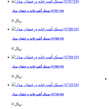
سینک آشپزخانه درخشان مدل (S707/19)
0 ریال
سینک آشپزخانه درخشان مدل (S708/19)
0 ریال
سینک آشپزخانه درخشان مدل (S709/19)
0 ریال
سینک آشپزخانه درخشان مدل (S710/16)
0 ریال