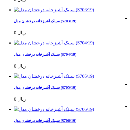
سینک آشپزخانه درخشان مدل (S703/19)
0 ریال
سینک آشپزخانه درخشان مدل (S704/19)
0 ریال
سینک آشپزخانه درخشان مدل (S705/19)
0 ریال
سینک آشپزخانه درخشان مدل (S706/19)