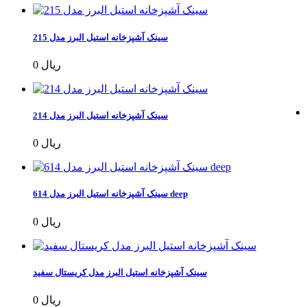
سینک آشپزخانه استیل البرز مدل 215
0 ریال
سینک آشپزخانه استیل البرز مدل 214
0 ریال
سینک آشپزخانه استیل البرز مدل 614 deep
0 ریال
سینک آشپزخانه استیل البرز مدل کریستال سفید
0 ریال