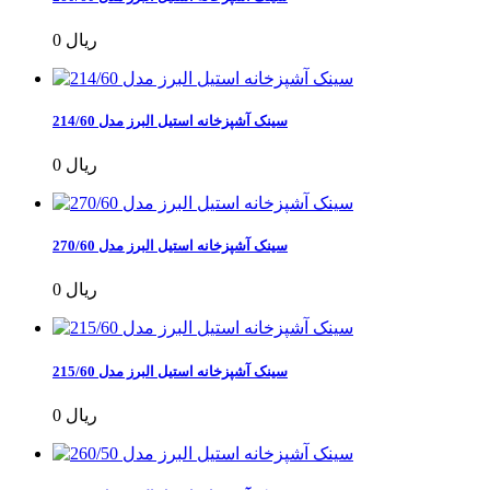
0 ریال
سینک آشپزخانه استیل البرز مدل 214/60
0 ریال
سینک آشپزخانه استیل البرز مدل 270/60
0 ریال
سینک آشپزخانه استیل البرز مدل 215/60
0 ریال