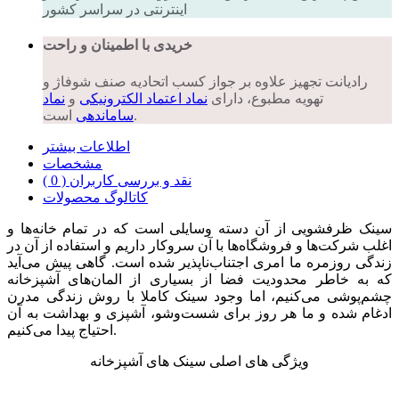
اینترنتی در سراسر کشور
خریدی با اطمینان و راحت
رادیانت تجهیز علاوه بر جواز کسب اتحادیه صنف شوفاژ و
تهویه مطبوع، دارای
نماد اعتماد الکترونیکی
و
نماد
است.
ساماندهی
اطلاعات بیشتر
مشخصات
نقد و بررسی کاربران ( 0 )
کاتالوگ محصولات
سینک ظرفشویی از آن دسته وسایلی است که در تمام خانه‌ها و
اغلب شرکت‌ها و فروشگاه‌ها با آن سروکار داریم و استفاده از آن در
زندگی روزمره ما امری اجتناب‌ناپذیر شده است. گاهی پیش می‌آید
که به خاطر محدودیت فضا از بسیاری از المان‌های آشپزخانه
چشم‌پوشی می‌کنیم، اما وجود سینک کاملا با روش زندگی مدرن
ادغام شده و ما هر روز برای شست‌وشو، آشپزی و بهداشت به آن
احتیاج پیدا می‌کنیم.
ویژگی های اصلی سینک های آشپزخانه