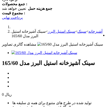
جمع محصولات :
جمع هزینه حمل
تعیین خواهد شد
مجموع قیمت :
پرداخت نهایی
آشپزخانه
>
سینک
>
سینک استیل البرز
>
سینک آشپزخانه استیل
البرز مدل 165/60
مشاهده گالری تصاویر
سینک آشپزخانه استیل البرز مدل 165/60
0 ریال
تولید شده در طرح های متنوع برای همه ی سلیقه ها