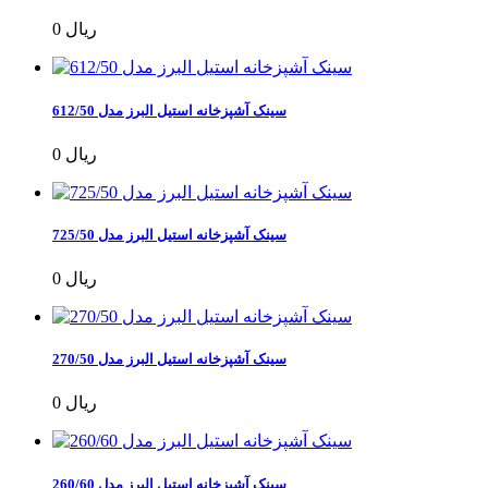
0 ریال
سینک آشپزخانه استیل البرز مدل 612/50
0 ریال
سینک آشپزخانه استیل البرز مدل 725/50
0 ریال
سینک آشپزخانه استیل البرز مدل 270/50
0 ریال
سینک آشپزخانه استیل البرز مدل 260/60