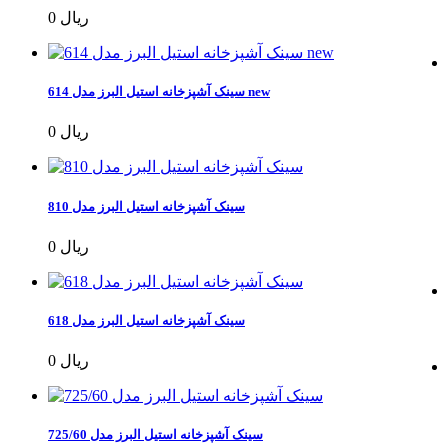
0 ریال
سینک آشپزخانه استیل البرز مدل 614 new
0 ریال
سینک آشپزخانه استیل البرز مدل 810
0 ریال
سینک آشپزخانه استیل البرز مدل 618
0 ریال
سینک آشپزخانه استیل البرز مدل 725/60