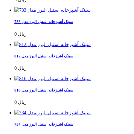
سینک آشپزخانه استیل البرز مدل 733
0 ریال
سینک آشپزخانه استیل البرز مدل 812
0 ریال
سینک آشپزخانه استیل البرز مدل 816
0 ریال
سینک آشپزخانه استیل البرز مدل 734