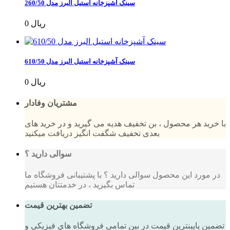
سینک آشپزخانه استیل البرز مدل 260/50
0 ریال
سینک آشپزخانه استیل البرز مدل 610/50
0 ریال
مشتریان وفادار
با خرید هر محصول ، بن تخفیف هدیه می گیرید و در خرید های
بعدی تخفیف شگفت انگیز دریافت میکنید
سوالی دارید ؟
در مورد این محصول سوالی دارید ؟ با پشتیبانی فروشگاه ما
تماس بگیرید ، در خدمتتان هستیم
تضمین بهترین قیمت
تضمین پایینترین قیمت در بین تمامی فروشگاه های فیزیکی و