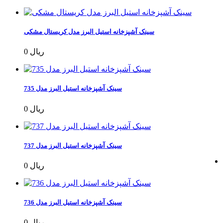
سینک آشپزخانه استیل البرز مدل کریستال مشکی
0 ریال
سینک آشپزخانه استیل البرز مدل 735
0 ریال
سینک آشپزخانه استیل البرز مدل 737
0 ریال
سینک آشپزخانه استیل البرز مدل 736
0 ریال