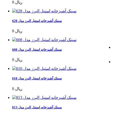
0 ریال
سینک آشپزخانه استیل البرز مدل 628
0 ریال
سینک آشپزخانه استیل البرز مدل 608
0 ریال
سینک آشپزخانه استیل البرز مدل 610
0 ریال
سینک آشپزخانه استیل البرز مدل 813