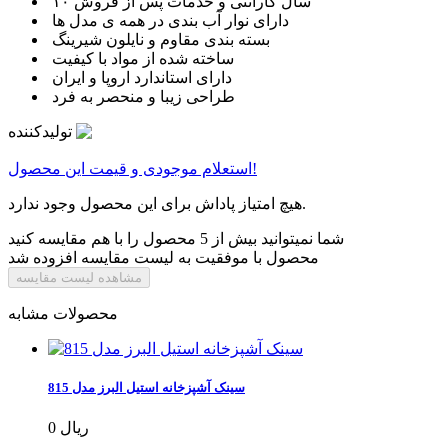
۱۰ سال گارانتی و خدمات پس از فروش
دارای نوار آب بندی در همه ی مدل ها
بسته بندی مقاوم و نایلون شیرینگ
ساخته شده از مواد با کیفیت
دارای استاندارد اروپا و ایران
طراحی زیبا و منحصر به فرد
تولیدکننده
استعلام موجودی و قیمت این محصول!
هیچ امتیاز پاداش برای این محصول وجود ندارد.
شما نمیتوانید بیش از 5 محصول را با هم مقایسه کنید
محصول با موفقیت به لیست مقایسه افزوده شد
مشاهده لیست مقایسه
محصولات مشابه
سینک آشپزخانه استیل البرز مدل 815
0 ریال