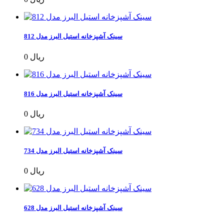
سینک آشپزخانه استیل البرز مدل 812
0 ریال
سینک آشپزخانه استیل البرز مدل 816
0 ریال
سینک آشپزخانه استیل البرز مدل 734
0 ریال
سینک آشپزخانه استیل البرز مدل 628