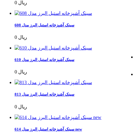
0 ریال
سینک آشپزخانه استیل البرز مدل 608
0 ریال
سینک آشپزخانه استیل البرز مدل 610
0 ریال
سینک آشپزخانه استیل البرز مدل 813
0 ریال
سینک آشپزخانه استیل البرز مدل 614 new