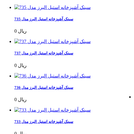
سینک آشپزخانه استیل البرز مدل 735
0 ریال
سینک آشپزخانه استیل البرز مدل 737
0 ریال
سینک آشپزخانه استیل البرز مدل 736
0 ریال
سینک آشپزخانه استیل البرز مدل 733
0 ریال