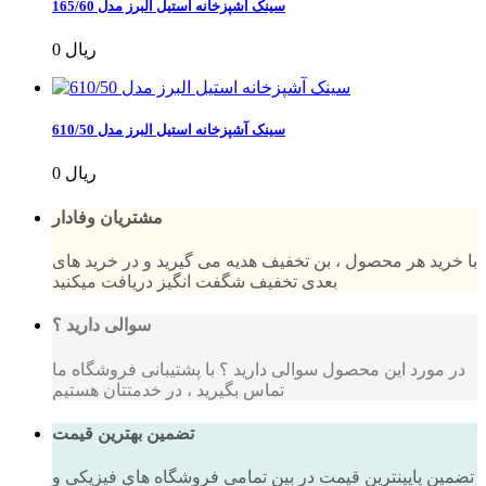
سینک آشپزخانه استیل البرز مدل 165/60
0 ریال
سینک آشپزخانه استیل البرز مدل 610/50
0 ریال
مشتریان وفادار
با خرید هر محصول ، بن تخفیف هدیه می گیرید و در خرید های
بعدی تخفیف شگفت انگیز دریافت میکنید
سوالی دارید ؟
در مورد این محصول سوالی دارید ؟ با پشتیبانی فروشگاه ما
تماس بگیرید ، در خدمتتان هستیم
تضمین بهترین قیمت
تضمین پایینترین قیمت در بین تمامی فروشگاه های فیزیکی و