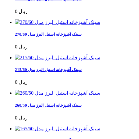
0 ریال
سینک آشپزخانه استیل البرز مدل 270/60
0 ریال
سینک آشپزخانه استیل البرز مدل 215/60
0 ریال
سینک آشپزخانه استیل البرز مدل 260/50
0 ریال