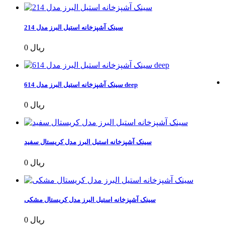
سینک آشپزخانه استیل البرز مدل 214
0 ریال
سینک آشپزخانه استیل البرز مدل 614 deep
0 ریال
سینک آشپزخانه استیل البرز مدل کریستال سفید
0 ریال
سینک آشپزخانه استیل البرز مدل کریستال مشکی
0 ریال