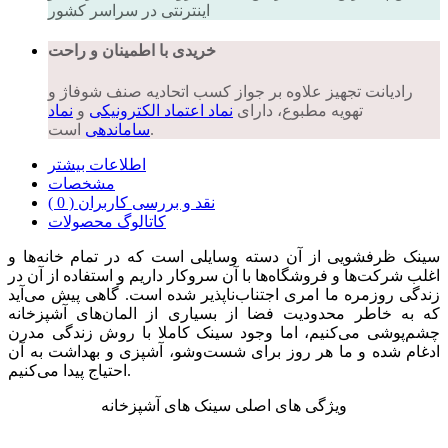
اینترنتی در سراسر کشور
خریدی با اطمینان و راحت
رادیانت تجهیز علاوه بر جواز کسب اتحادیه صنف شوفاژ و
تهویه مطبوع، دارای
نماد اعتماد الکترونیکی
و
نماد
است.
ساماندهی
اطلاعات بیشتر
مشخصات
نقد و بررسی کاربران ( 0 )
کاتالوگ محصولات
سینک ظرفشویی از آن دسته وسایلی است که در تمام خانه‌ها و
اغلب شرکت‌ها و فروشگاه‌ها با آن سروکار داریم و استفاده از آن در
زندگی روزمره ما امری اجتناب‌ناپذیر شده است. گاهی پیش می‌آید
که به خاطر محدودیت فضا از بسیاری از المان‌های آشپزخانه
چشم‌پوشی می‌کنیم، اما وجود سینک کاملا با روش زندگی مدرن
ادغام شده و ما هر روز برای شست‌وشو، آشپزی و بهداشت به آن
احتیاج پیدا می‌کنیم.
ویژگی های اصلی سینک های آشپزخانه