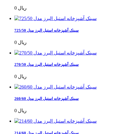
0 ریال
سینک آشپزخانه استیل البرز مدل 725/50
0 ریال
سینک آشپزخانه استیل البرز مدل 270/50
0 ریال
سینک آشپزخانه استیل البرز مدل 260/60
0 ریال
سینک آشپزخانه استیل البرز مدل 214/60