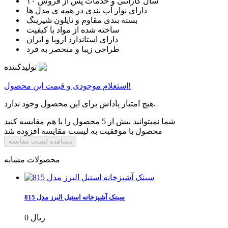
۱۰ سال گارانتی و خدمات پس از فروش
دارای نوار آب بندی در همه ی مدل ها
بسته بندی مقاوم و نایلون شیرینگ
ساخته شده از مواد با کیفیت
دارای استاندارد اروپا و ایران
طراحی زیبا و منحصر به فرد
تولیدکننده
استعلام موجودی و قیمت این محصول!
هیچ امتیاز پاداش برای این محصول وجود ندارد.
شما نمیتوانید بیش از 5 محصول را با هم مقایسه کنید
محصول با موفقیت به لیست مقایسه افزوده شد
مشاهده لیست مقایسه
محصولات مشابه
سینک آشپزخانه استیل البرز مدل 815
0 ریال