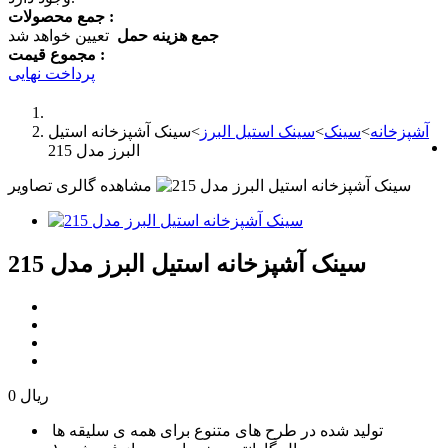
جمع محصولات :
جمع هزینه حمل
تعیین خواهد شد
مجموع قیمت :
پرداخت نهایی
آشپزخانه
>
سینک
>
سینک استیل البرز
>
سینک آشپزخانه استیل
البرز مدل 215
مشاهده گالری تصاویر
سینک آشپزخانه استیل البرز مدل 215
0 ریال
تولید شده در طرح های متنوع برای همه ی سلیقه ها