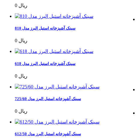
0 ریال
سینک آشپزخانه استیل البرز مدل 810
0 ریال
سینک آشپزخانه استیل البرز مدل 618
0 ریال
سینک آشپزخانه استیل البرز مدل 725/60
0 ریال
سینک آشپزخانه استیل البرز مدل 612/50